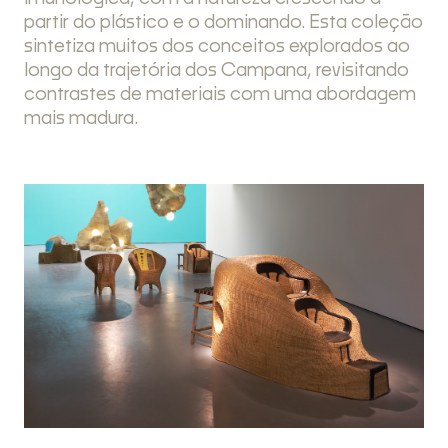
partir do plástico e o dominando. Esta coleção
sintetiza muitos dos conceitos explorados ao
longo da trajetória dos Campana, revisitando
contrastes de materiais com uma abordagem
mais madura.