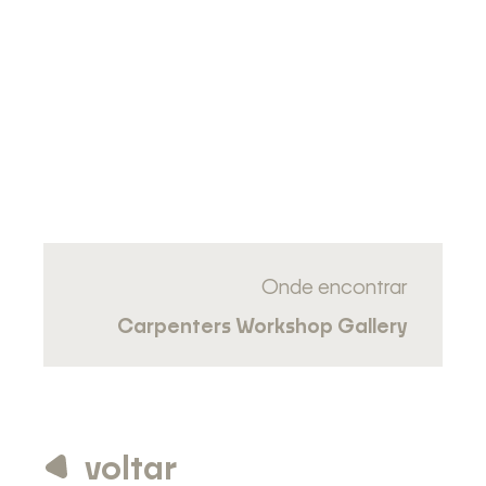
Onde encontrar
Carpenters Workshop Gallery
voltar