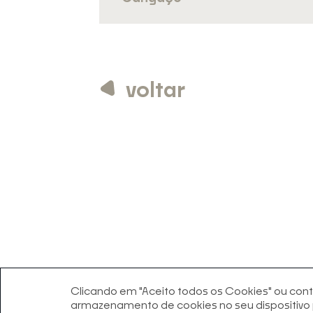
voltar
Clicando em "Aceito todos os Cookies" ou cont
armazenamento de cookies no seu dispositivo p