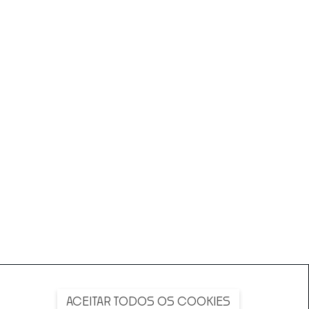
ACEITAR TODOS OS COOKIES