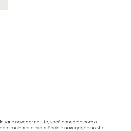
inuar a navegar no site, você concorda com o
ara melhorar a experiência e navegação no site.