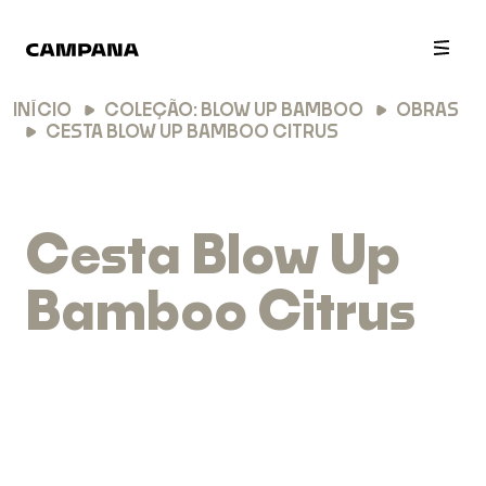
PT
EN
INÍCIO
COLEÇÃO: BLOW UP BAMBOO
OBRAS
CESTA BLOW UP BAMBOO CITRUS
Cesta Blow Up
Bamboo Citrus