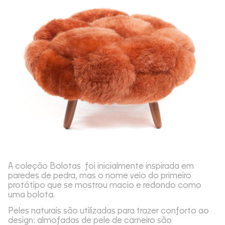
A coleção Bolotas foi inicialmente inspirada em
paredes de pedra, mas o nome veio do primeiro
protótipo que se mostrou macio e redondo como
uma bolota.
Peles naturais são utilizadas para trazer conforto ao
design: almofadas de pele de carneiro são