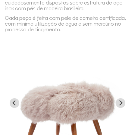
cuidadosamente dispostos sobre estrutura de aço
inox com pés de madeira brasileira.
Cada peça é feita com pele de carneiro certificada,
com mínima utilização de água e sem mercúrio no
processo de tingimento.