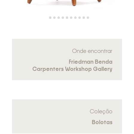
Onde encontrar
Friedman Benda
Carpenters Workshop Gallery
Coleção
Bolotas