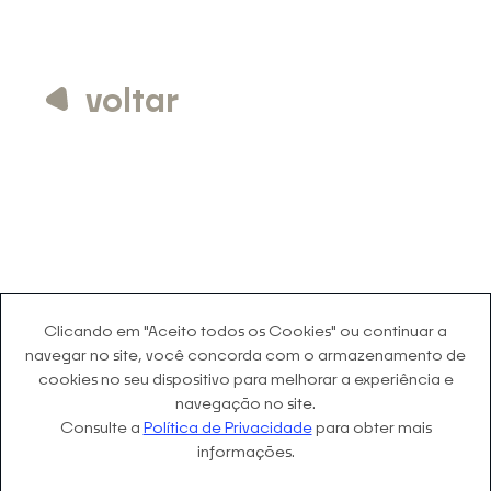
voltar
Clicando em "Aceito todos os Cookies" ou continuar a
navegar no site, você concorda com o
armazenamento de
cookies no seu dispositivo para melhorar a experiência e
navegação no site.
Consulte a
Política de Privacidade
para obter mais
informações.