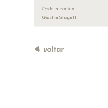
Onde encontrar
Giustini Stagetti
voltar