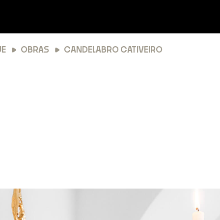
UE
OBRAS
CANDELABRO CATIVEIRO