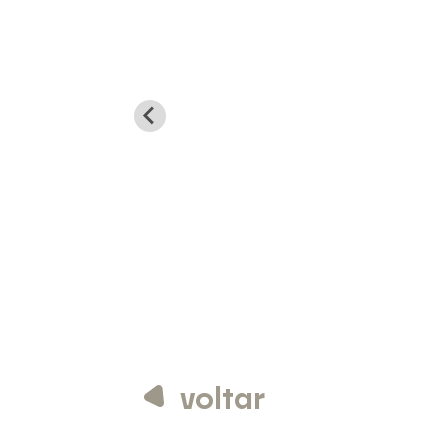
voltar