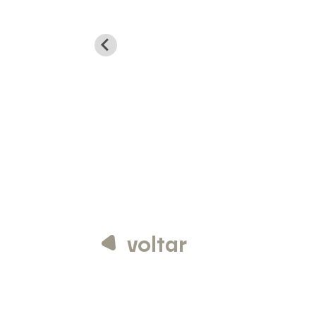
voltar