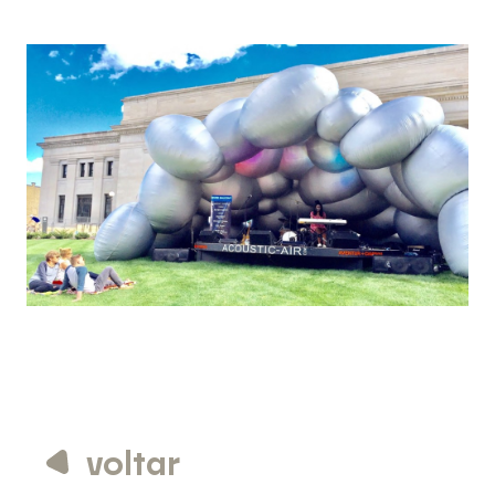
voltar