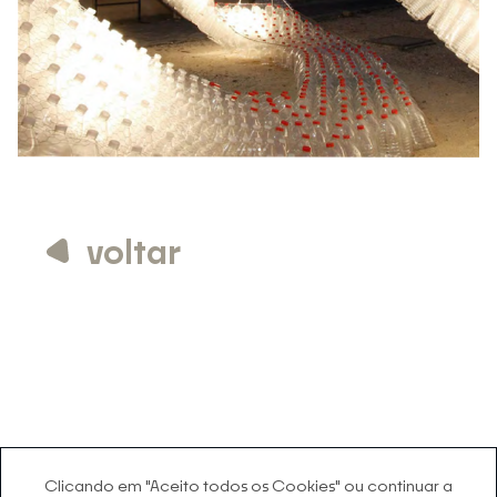
voltar
Clicando em "Aceito todos os Cookies" ou continuar a