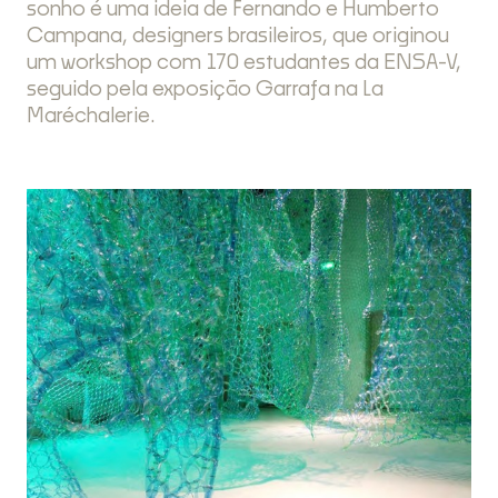
sonho é uma ideia de Fernando e Humberto
Campana, designers brasileiros, que originou
um workshop com 170 estudantes da ENSA-V,
seguido pela exposição Garrafa na La
Maréchalerie.