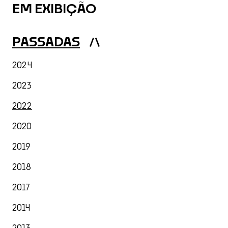
EM EXIBIÇÃO
PASSADAS
Listagem Anos
2024
2023
2022
2020
2019
2018
2017
2014