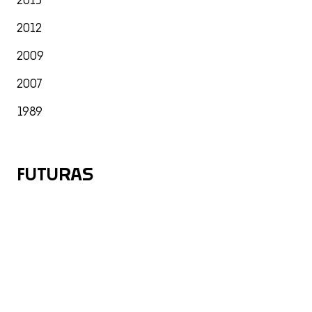
2013
2012
2009
2007
1989
FUTURAS