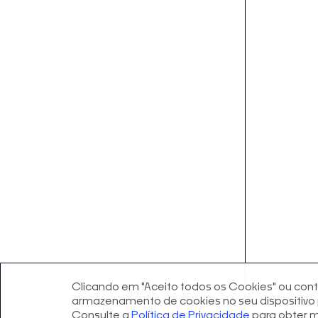
Clicando em "Aceito todos os Cookies" ou cont
armazenamento de cookies no seu dispositivo p
Consulte a
Política de Privacidade
para obter m