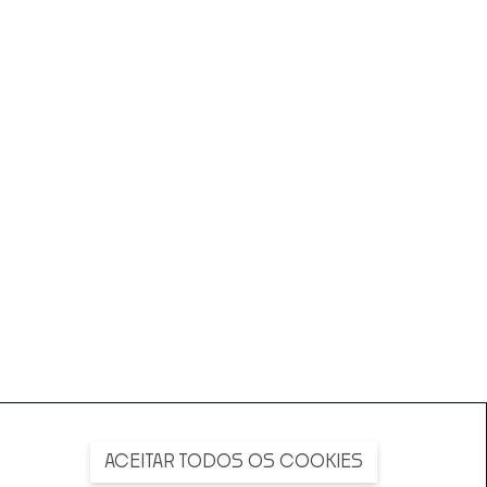
ACEITAR TODOS OS COOKIES